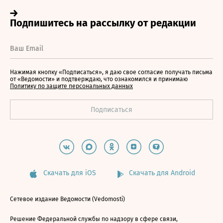
Нажимая кнопку «Подписаться», я даю свое согласие получать письма
от «Ведомости» и подтверждаю, что ознакомился и принимаю
Политику по защите персональных данных
Скачать для iOS
Скачать для Android
Сетевое издание Ведомости (Vedomosti)
Решение Федеральной службы по надзору в сфере связи,