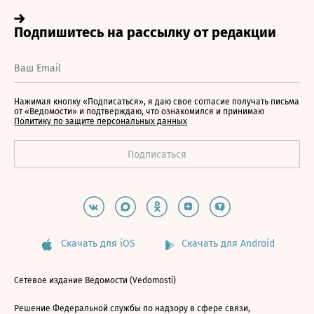
Нажимая кнопку «Подписаться», я даю свое согласие получать письма
от «Ведомости» и подтверждаю, что ознакомился и принимаю
Политику по защите персональных данных
Скачать для iOS
Скачать для Android
Сетевое издание Ведомости (Vedomosti)
Решение Федеральной службы по надзору в сфере связи,