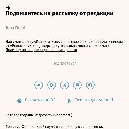
Нажимая кнопку «Подписаться», я даю свое согласие получать письма
от «Ведомости» и подтверждаю, что ознакомился и принимаю
Политику по защите персональных данных
Скачать для iOS
Скачать для Android
Сетевое издание Ведомости (Vedomosti)
Решение Федеральной службы по надзору в сфере связи,