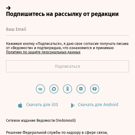
Нажимая кнопку «Подписаться», я даю свое согласие получать письма
от «Ведомости» и подтверждаю, что ознакомился и принимаю
Политику по защите персональных данных
Скачать для iOS
Скачать для Android
Сетевое издание Ведомости (Vedomosti)
Решение Федеральной службы по надзору в сфере связи,