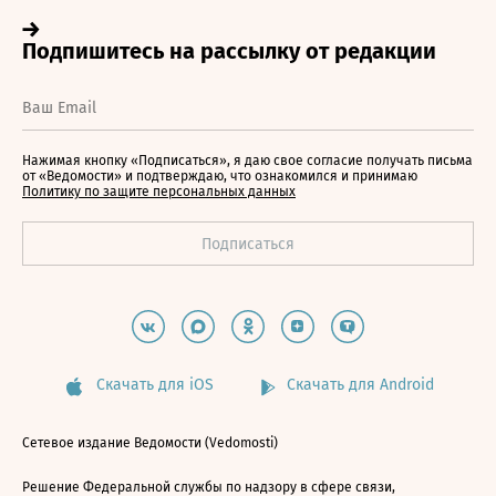
Нажимая кнопку «Подписаться», я даю свое согласие получать письма
от «Ведомости» и подтверждаю, что ознакомился и принимаю
Политику по защите персональных данных
Скачать для iOS
Скачать для Android
Сетевое издание Ведомости (Vedomosti)
Решение Федеральной службы по надзору в сфере связи,