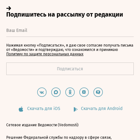
Нажимая кнопку «Подписаться», я даю свое согласие получать письма
от «Ведомости» и подтверждаю, что ознакомился и принимаю
Политику по защите персональных данных
Скачать для iOS
Скачать для Android
Сетевое издание Ведомости (Vedomosti)
Решение Федеральной службы по надзору в сфере связи,