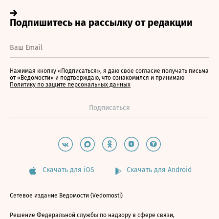
Нажимая кнопку «Подписаться», я даю свое согласие получать письма
от «Ведомости» и подтверждаю, что ознакомился и принимаю
Политику по защите персональных данных
Скачать для iOS
Скачать для Android
Сетевое издание Ведомости (Vedomosti)
Решение Федеральной службы по надзору в сфере связи,