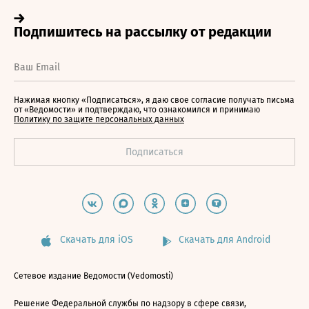
Нажимая кнопку «Подписаться», я даю свое согласие получать письма
от «Ведомости» и подтверждаю, что ознакомился и принимаю
Политику по защите персональных данных
Скачать для iOS
Скачать для Android
Сетевое издание Ведомости (Vedomosti)
Решение Федеральной службы по надзору в сфере связи,