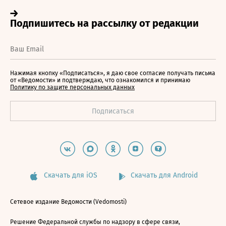
Нажимая кнопку «Подписаться», я даю свое согласие получать письма
от «Ведомости» и подтверждаю, что ознакомился и принимаю
Политику по защите персональных данных
Скачать для iOS
Скачать для Android
Сетевое издание Ведомости (Vedomosti)
Решение Федеральной службы по надзору в сфере связи,