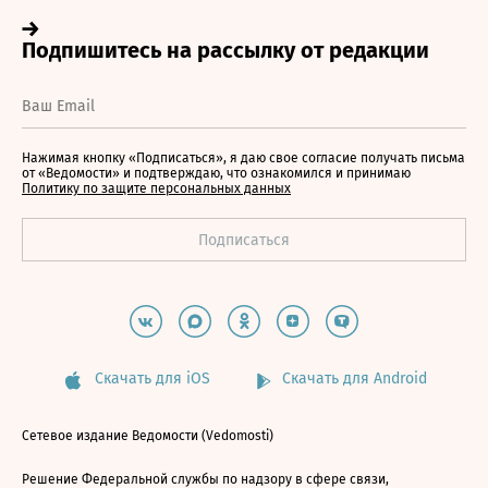
Нажимая кнопку «Подписаться», я даю свое согласие получать письма
от «Ведомости» и подтверждаю, что ознакомился и принимаю
Политику по защите персональных данных
Скачать для iOS
Скачать для Android
Сетевое издание Ведомости (Vedomosti)
Решение Федеральной службы по надзору в сфере связи,