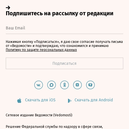
Нажимая кнопку «Подписаться», я даю свое согласие получать письма
от «Ведомости» и подтверждаю, что ознакомился и принимаю
Политику по защите персональных данных
Скачать для iOS
Скачать для Android
Сетевое издание Ведомости (Vedomosti)
Решение Федеральной службы по надзору в сфере связи,