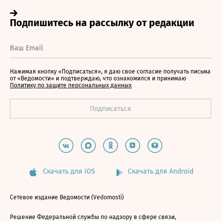
Нажимая кнопку «Подписаться», я даю свое согласие получать письма
от «Ведомости» и подтверждаю, что ознакомился и принимаю
Политику по защите персональных данных
Скачать для iOS
Скачать для Android
Сетевое издание Ведомости (Vedomosti)
Решение Федеральной службы по надзору в сфере связи,