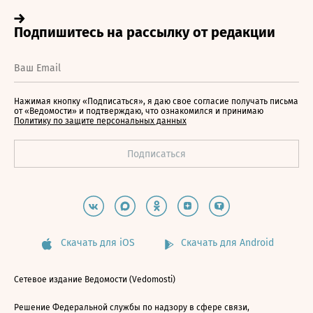
Нажимая кнопку «Подписаться», я даю свое согласие получать письма
от «Ведомости» и подтверждаю, что ознакомился и принимаю
Политику по защите персональных данных
Скачать для iOS
Скачать для Android
Сетевое издание Ведомости (Vedomosti)
Решение Федеральной службы по надзору в сфере связи,