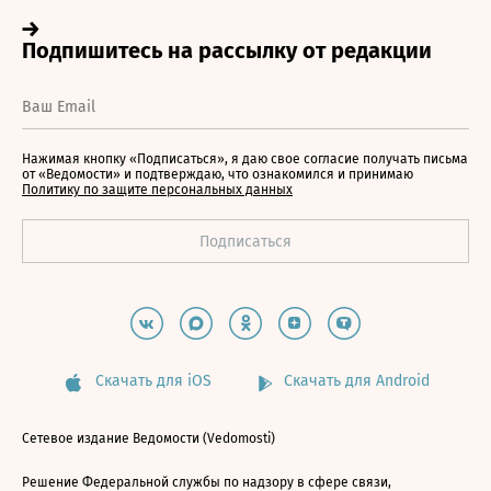
Нажимая кнопку «Подписаться», я даю свое согласие получать письма
от «Ведомости» и подтверждаю, что ознакомился и принимаю
Политику по защите персональных данных
Скачать для iOS
Скачать для Android
Сетевое издание Ведомости (Vedomosti)
Решение Федеральной службы по надзору в сфере связи,