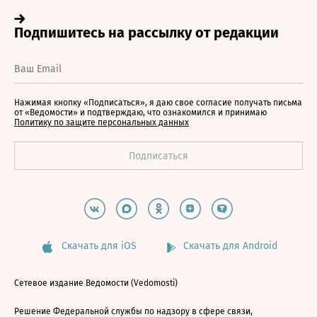
Нажимая кнопку «Подписаться», я даю свое согласие получать письма
от «Ведомости» и подтверждаю, что ознакомился и принимаю
Политику по защите персональных данных
Скачать для iOS
Скачать для Android
Сетевое издание Ведомости (Vedomosti)
Решение Федеральной службы по надзору в сфере связи,