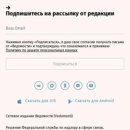
Нажимая кнопку «Подписаться», я даю свое согласие получать письма
от «Ведомости» и подтверждаю, что ознакомился и принимаю
Политику по защите персональных данных
Скачать для iOS
Скачать для Android
Сетевое издание Ведомости (Vedomosti)
Решение Федеральной службы по надзору в сфере связи,