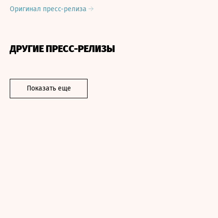
Оригинал пресс-релиза
ДРУГИЕ ПРЕСС-РЕЛИЗЫ
Показать еще