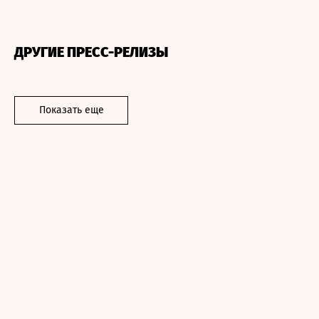
ДРУГИЕ ПРЕСС-РЕЛИЗЫ
Показать еще