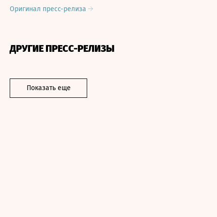
Оригинал пресс-релиза
ДРУГИЕ ПРЕСС-РЕЛИЗЫ
Показать еще