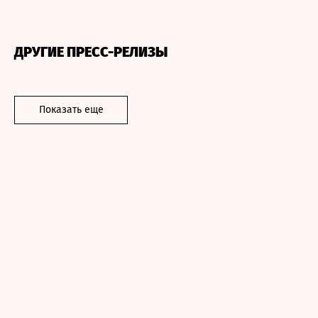
ДРУГИЕ ПРЕСС-РЕЛИЗЫ
Показать еще