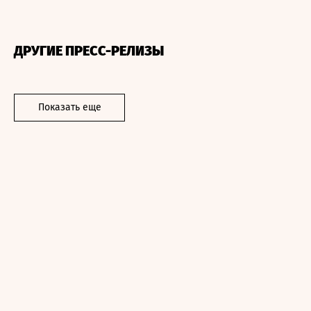
ДРУГИЕ ПРЕСС-РЕЛИЗЫ
Показать еще