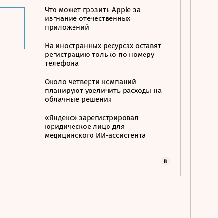
Что может грозить Apple за
изгнание отечественных
приложений
На иностранных ресурсах оставят
регистрацию только по номеру
телефона
Около четверти компаний
планируют увеличить расходы на
облачные решения
«Яндекс» зарегистрировал
юридическое лицо для
медицинского ИИ-ассистента