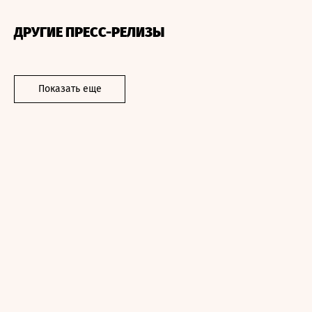
ДРУГИЕ ПРЕСС-РЕЛИЗЫ
Показать еще