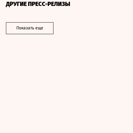
ДРУГИЕ ПРЕСС-РЕЛИЗЫ
Показать еще