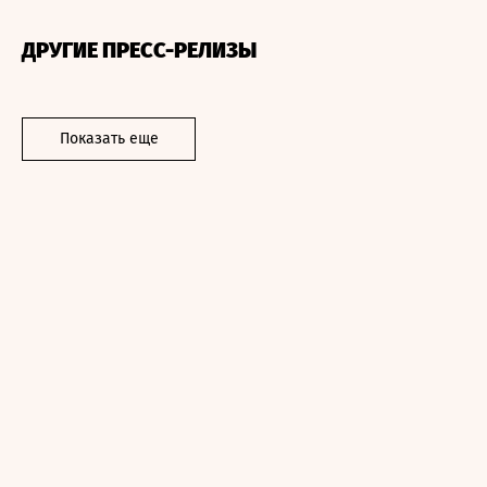
ДРУГИЕ ПРЕСС-РЕЛИЗЫ
Показать еще