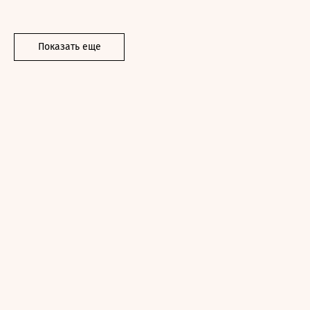
Показать еще