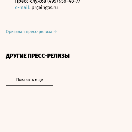
Пресс-служба (495) 956–48–77
e-mail:
pr@ingos.ru
Оригинал пресс-релиза
ДРУГИЕ ПРЕСС-РЕЛИЗЫ
Показать еще