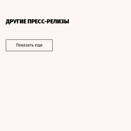
ДРУГИЕ ПРЕСС-РЕЛИЗЫ
Показать еще