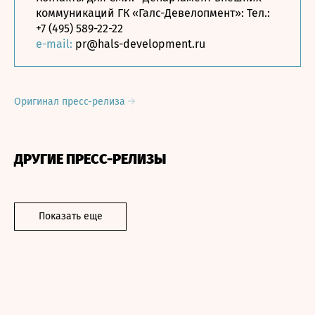
коммуникаций ГК «Галс-Девелопмент»: Тел.:
+7 (495) 589-22-22
e-mail:
pr@hals-development.ru
Оригинал пресс-релиза
ДРУГИЕ ПРЕСС-РЕЛИЗЫ
Показать еще