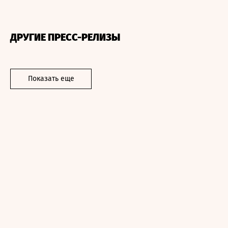
ДРУГИЕ ПРЕСС-РЕЛИЗЫ
Показать еще