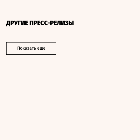
ДРУГИЕ ПРЕСС-РЕЛИЗЫ
Показать еще