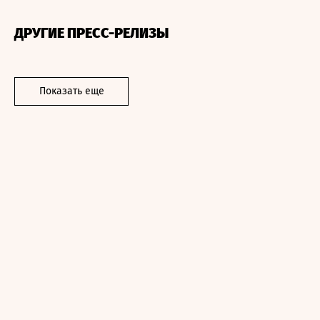
ДРУГИЕ ПРЕСС-РЕЛИЗЫ
Показать еще