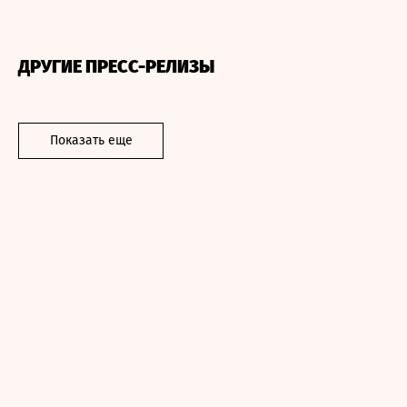
ДРУГИЕ ПРЕСС-РЕЛИЗЫ
Показать еще