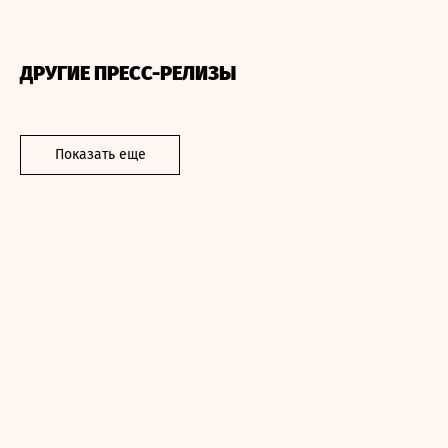
ДРУГИЕ ПРЕСС-РЕЛИЗЫ
Показать еще