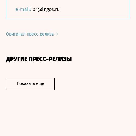
e-mail:
pr@ingos.ru
Оригинал пресс-релиза
ДРУГИЕ ПРЕСС-РЕЛИЗЫ
Показать еще