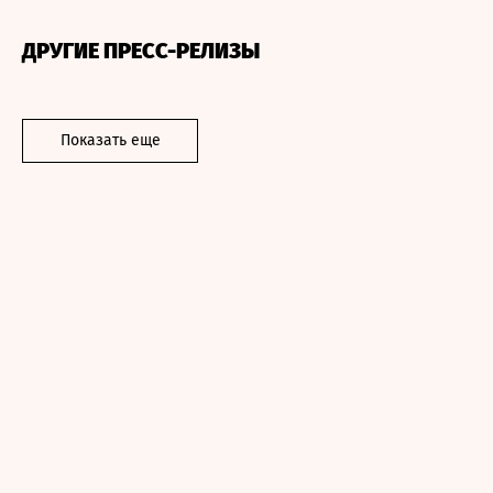
ДРУГИЕ ПРЕСС-РЕЛИЗЫ
Показать еще