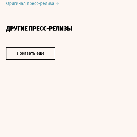
Оригинал пресс-релиза
ДРУГИЕ ПРЕСС-РЕЛИЗЫ
Показать еще