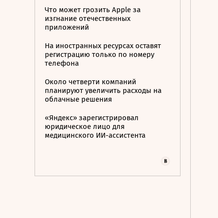
Что может грозить Apple за
изгнание отечественных
приложений
На иностранных ресурсах оставят
регистрацию только по номеру
телефона
Около четверти компаний
планируют увеличить расходы на
облачные решения
«Яндекс» зарегистрировал
юридическое лицо для
медицинского ИИ-ассистента