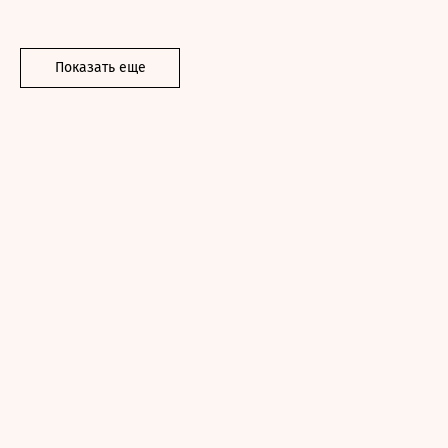
Показать еще