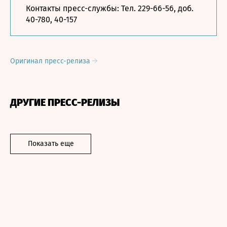
Контакты пресс-службы: Тел. 229-66-56, доб.
40-780, 40-157
Оригинал пресс-релиза
ДРУГИЕ ПРЕСС-РЕЛИЗЫ
Показать еще