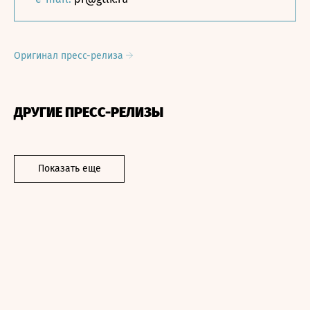
Оригинал пресс-релиза
ДРУГИЕ ПРЕСС-РЕЛИЗЫ
Показать еще