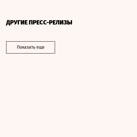
ДРУГИЕ ПРЕСС-РЕЛИЗЫ
Показать еще