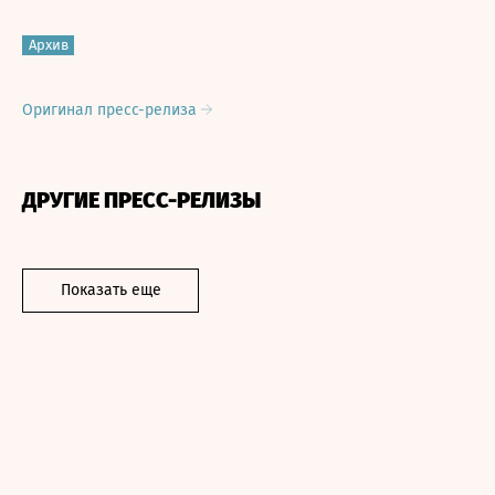
Архив
Оригинал пресс-релиза
ДРУГИЕ ПРЕСС-РЕЛИЗЫ
Показать еще