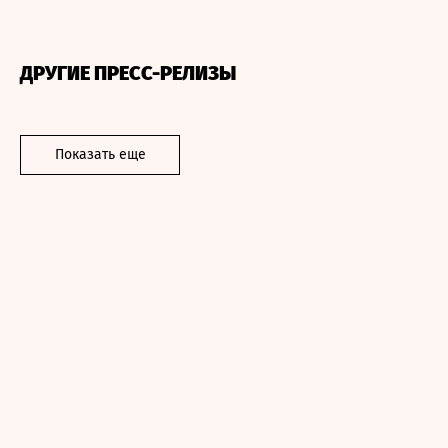
ДРУГИЕ ПРЕСС-РЕЛИЗЫ
Показать еще