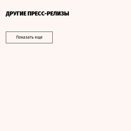
ДРУГИЕ ПРЕСС-РЕЛИЗЫ
Показать еще