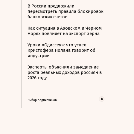
В России предложили
пересмотреть правила блокировок
банковских счетов
Как ситуация в Азовском и Черном
морях повлияет на экспорт зерна
Уроки «Одиссея»: что успех
Кристофера Нолана говорит об
индустрии
Эксперты объяснили замедление
роста реальных доходов россиян в
2026 году
Выбор подписчиков