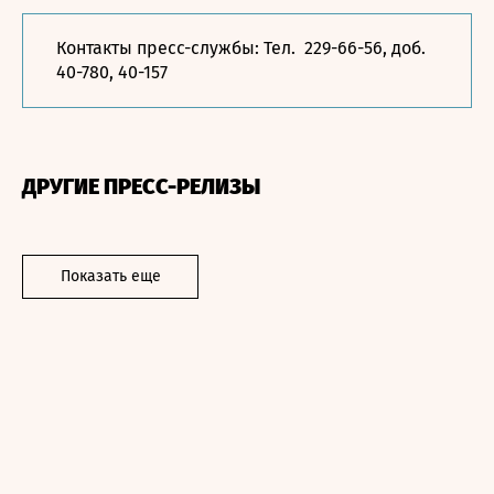
Контакты пресс-службы: Тел. 229-66-56, доб.
40-780, 40-157
ДРУГИЕ ПРЕСС-РЕЛИЗЫ
Показать еще