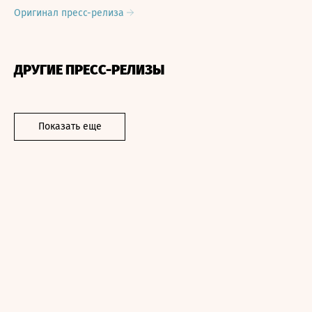
Оригинал пресс-релиза
ДРУГИЕ ПРЕСС-РЕЛИЗЫ
Показать еще