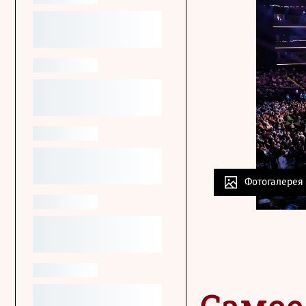
Фотогалерея
Самое