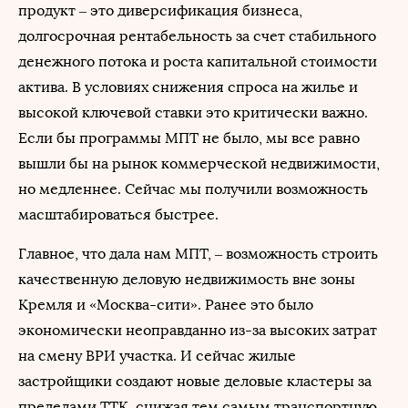
продукт – это диверсификация бизнеса,
долгосрочная рентабельность за счет стабильного
денежного потока и роста капитальной стоимости
актива. В условиях снижения спроса на жилье и
высокой ключевой ставки это критически важно.
Если бы программы МПТ не было, мы все равно
вышли бы на рынок коммерческой недвижимости,
но медленнее. Сейчас мы получили возможность
масштабироваться быстрее.
Главное, что дала нам МПТ, – возможность строить
качественную деловую недвижимость вне зоны
Кремля и «Москва-сити». Ранее это было
экономически неоправданно из-за высоких затрат
на смену ВРИ участка. И сейчас жилые
застройщики создают новые деловые кластеры за
пределами ТТК, снижая тем самым транспортную