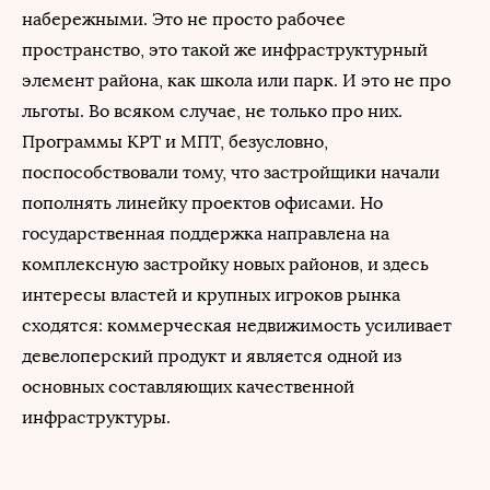
набережными. Это не просто рабочее
пространство, это такой же инфраструктурный
элемент района, как школа или парк. И это не про
льготы. Во всяком случае, не только про них.
Программы КРТ и МПТ, безусловно,
поспособствовали тому, что застройщики начали
пополнять линейку проектов офисами. Но
государственная поддержка направлена на
комплексную застройку новых районов, и здесь
интересы властей и крупных игроков рынка
сходятся: коммерческая недвижимость усиливает
девелоперский продукт и является одной из
основных составляющих качественной
инфраструктуры.