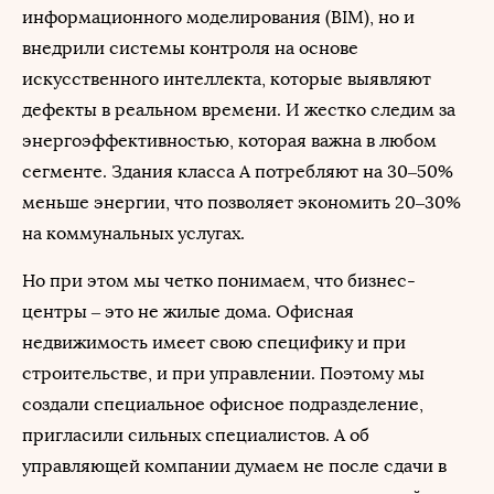
информационного моделирования (BIM), но и
внедрили системы контроля на основе
искусственного интеллекта, которые выявляют
дефекты в реальном времени. И жестко следим за
энергоэффективностью, которая важна в любом
сегменте. Здания класса А потребляют на 30–50%
меньше энергии, что позволяет экономить 20–30%
на коммунальных услугах.
Но при этом мы четко понимаем, что бизнес-
центры – это не жилые дома. Офисная
недвижимость имеет свою специфику и при
строительстве, и при управлении. Поэтому мы
создали специальное офисное подразделение,
пригласили сильных специалистов. А об
управляющей компании думаем не после сдачи в