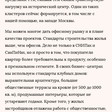
нагрузку на исторический центр. Один из таких
кластеров сейчас формируется, в том числе с
нашей помощью, на западе Москвы.
Мы можем многое дать офисному рынку и в плане
качества проектов. Стандарты строительства жилья
выше, чем офисов. Дело не только в СНИПах и
СанПиНах, но и просто в том, что покупатели
квартир более требовательны к продукту, особенно
в премиальном сегменте. В своих бизнес-центрах
мы используем стандарты клубных домов:
выразительная архитектура, большие
общественные террасы на кровле (от 500 до 1000
кв. м), продуманные интерьеры, которые не
устаревают годами. Кроме того, у жилых
застройщиков отлажена работа с общественностью,