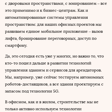
с дворовыми пространствами, с зонированием – все
это применимо и к бизнес-центрам. Как и
автоматизированные системы управления
пространством: для наших офисных проектов мы
развиваем единое мобильное приложение – вызов
лифта, бронирование переговорных, доступ по
смартфону.
Да, это сегодня есть уже у многих, но важно то, что
кто-то пошел дальше в развитии технологий
управления зданием и сервисов для арендаторов.
Мы, например, уже сейчас тестируем автономных
роботов-доставщиков, а все здания проектируем с
запасом под технологии 5G.
В офисном, как и в жилом, строительстве мы не
только активно используем технологии