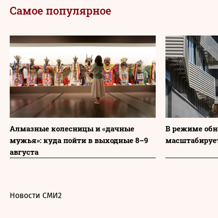
Самое популярное
Алмазные колесницы и «дачные
В режиме обн
мужья»: куда пойти в выходные 8–9
масштабируе
августа
Новости СМИ2