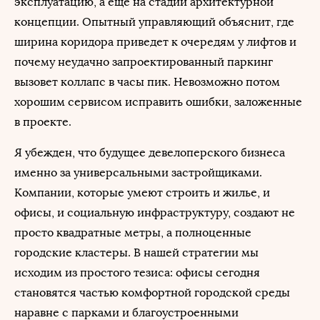
эксплуатацию, а еще на стадии архитектурной
концепции. Опытный управляющий объяснит, где
ширина коридора приведет к очередям у лифтов и
почему неудачно запроектированный паркинг
вызовет коллапс в часы пик. Невозможно потом
хорошим сервисом исправить ошибки, заложенные
в проекте.
Я убежден, что будущее девелоперского бизнеса
именно за универсальными застройщиками.
Компании, которые умеют строить и жилье, и
офисы, и социальную инфраструктуру, создают не
просто квадратные метры, а полноценные
городские кластеры. В нашей стратегии мы
исходим из простого тезиса: офисы сегодня
становятся частью комфортной городской среды
наравне с парками и благоустроенными