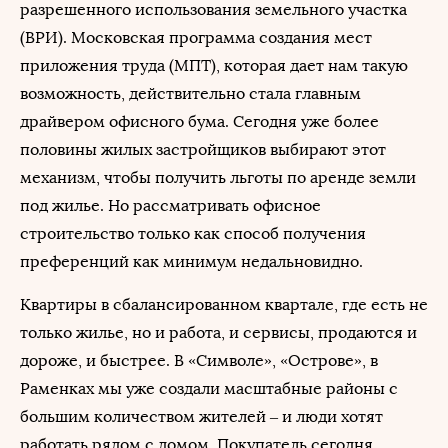
разрешенного использования земельного участка
(ВРИ). Московская программа создания мест
приложения труда (МПТ), которая дает нам такую
возможность, действительно стала главным
драйвером офисного бума. Сегодня уже более
половины жилых застройщиков выбирают этот
механизм, чтобы получить льготы по аренде земли
под жилье. Но рассматривать офисное
строительство только как способ получения
преференций как минимум недальновидно.
Квартиры в сбалансированном квартале, где есть не
только жилье, но и работа, и сервисы, продаются и
дороже, и быстрее. В «Символе», «Острове», в
Раменках мы уже создали масштабные районы с
большим количеством жителей – и люди хотят
работать рядом с домом. Покупатель сегодня