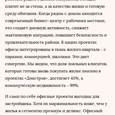
платит не за стены, а за качество жизни и готовую
среду обитания. Когда рядом с домом находится
современный бизнес-центр с рабочими местами,
это создает дневную активность, снижает
маятниковую миграцию, повышает безопасность и
привлекательность района. В наших проектах
офисы интегрированы в ткань жилого квартала – с
парками, коммерцией, школами. Это дает
синергию. Мы видим, что доля лояльных клиентов,
которые готовы вновь покупать жилье именно в
проектах «Донстроя», достигает 45%, а
коммерческую недвижимость – 99%.
И сами по себе офисные проекты выгодны для
застройщика. Хотя их маржинальность ниже, чем у
жилья в сегментах премиум и делюкс. Офисный